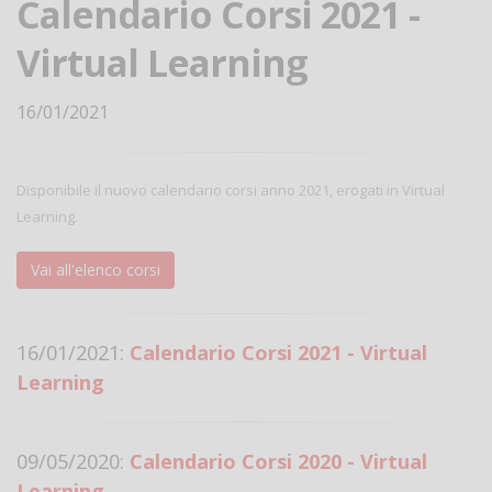
Calendario Corsi 2021 -
Virtual Learning
16/01/2021
Disponibile il nuovo calendario corsi anno 2021, erogati in Virtual
Learning.
Vai all'elenco corsi
16/01/2021:
Calendario Corsi 2021 - Virtual
Learning
09/05/2020:
Calendario Corsi 2020 - Virtual
Learning