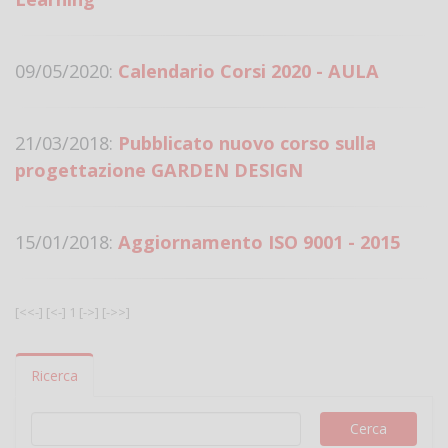
09/05/2020:
Calendario Corsi 2020 - AULA
21/03/2018:
Pubblicato nuovo corso sulla
progettazione GARDEN DESIGN
15/01/2018:
Aggiornamento ISO 9001 - 2015
[<<-]
[<-]
1
[->]
[->>]
Ricerca