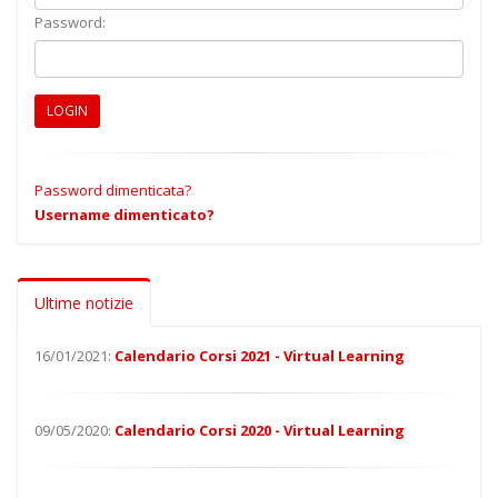
Password:
LOGIN
Password dimenticata?
Username dimenticato?
Ultime notizie
16/01/2021:
Calendario Corsi 2021 - Virtual Learning
09/05/2020:
Calendario Corsi 2020 - Virtual Learning