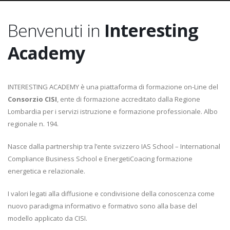
Benvenuti in
Interesting
Academy
INTERESTING ACADEMY è una piattaforma di formazione on-Line del
Consorzio CISI
, ente di formazione accreditato dalla Regione
Lombardia per i servizi istruzione e formazione professionale. Albo
regionale n. 194.
Nasce dalla partnership tra l’ente svizzero IAS School – International
Compliance Business School e EnergetiCoacing formazione
energetica e relazionale.
I valori legati alla diffusione e condivisione della conoscenza come
nuovo paradigma informativo e formativo sono alla base del
modello applicato da CISI.