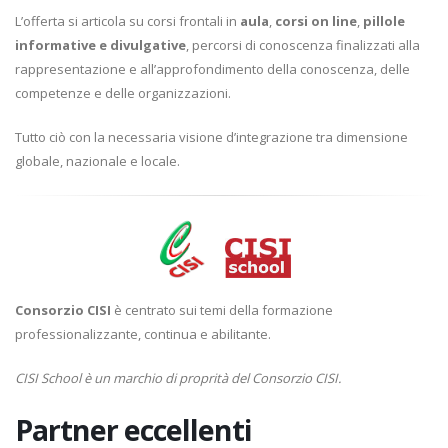
L’offerta si articola su corsi frontali in
aula
,
corsi on line
,
pillole
informative e divulgative
, percorsi di conoscenza finalizzati alla
rappresentazione e all’approfondimento della conoscenza, delle
competenze e delle organizzazioni.
Tutto ciò con la necessaria visione d’integrazione tra dimensione
globale, nazionale e locale.
Consorzio CISI
è centrato sui temi della formazione
professionalizzante, continua e abilitante.
CISI School è un marchio di proprità del Consorzio CISI.
Partner eccellenti