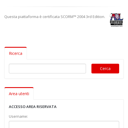
Questa piattaforma è certificata SCORM™ 2004 3rd Edition.
Ricerca
Area utenti
ACCESSO AREA RISERVATA
Username: