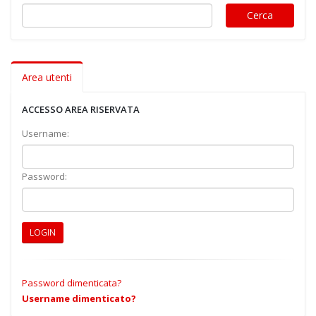
Area utenti
ACCESSO AREA RISERVATA
Username:
Password:
LOGIN
Password dimenticata?
Username dimenticato?