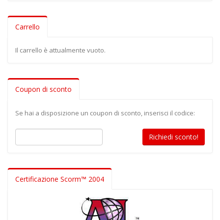
Carrello
Il carrello è attualmente vuoto.
Coupon di sconto
Se hai a disposizione un coupon di sconto, inserisci il codice:
Certificazione Scorm™ 2004