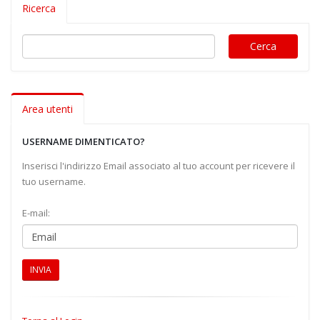
Ricerca
Area utenti
USERNAME DIMENTICATO?
Inserisci l'indirizzo Email associato al tuo account per ricevere il
tuo username.
E-mail:
INVIA