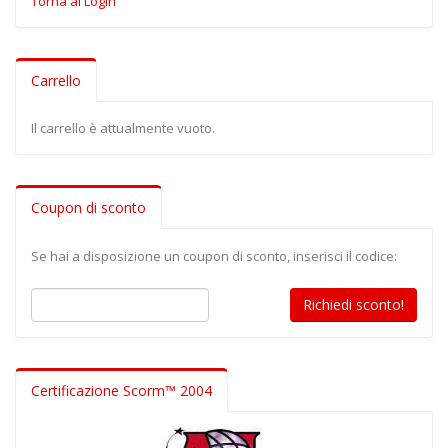
Torna al Login
Carrello
Il carrello è attualmente vuoto.
Coupon di sconto
Se hai a disposizione un coupon di sconto, inserisci il codice:
Certificazione Scorm™ 2004