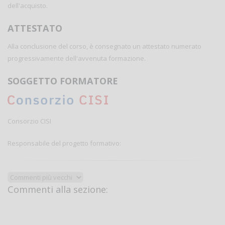
dell'acquisto.
ATTESTATO
Alla conclusione del corso, è consegnato un attestato numerato
progressivamente dell'avvenuta formazione.
SOGGETTO FORMATORE
Consorzio CISI
Responsabile del progetto formativo:
Commenti alla sezione: