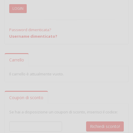
LOGIN
Password dimenticata?
Username dimenticato?
Carrello
Il carrello è attualmente vuoto.
Coupon di sconto
Se hai a disposizione un coupon di sconto, inserisci il codice: