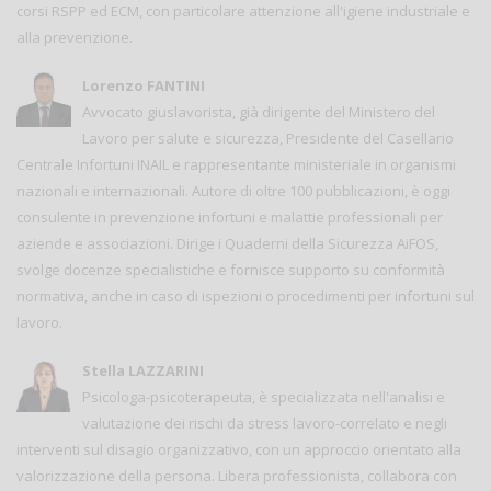
corsi RSPP ed ECM, con particolare attenzione all'igiene industriale e
alla prevenzione.
Lorenzo FANTINI
Avvocato giuslavorista, già dirigente del Ministero del
Lavoro per salute e sicurezza, Presidente del Casellario
Centrale Infortuni INAIL e rappresentante ministeriale in organismi
nazionali e internazionali. Autore di oltre 100 pubblicazioni, è oggi
consulente in prevenzione infortuni e malattie professionali per
aziende e associazioni. Dirige i Quaderni della Sicurezza AiFOS,
svolge docenze specialistiche e fornisce supporto su conformità
normativa, anche in caso di ispezioni o procedimenti per infortuni sul
lavoro.
Stella LAZZARINI
Psicologa-psicoterapeuta, è specializzata nell'analisi e
valutazione dei rischi da stress lavoro-correlato e negli
interventi sul disagio organizzativo, con un approccio orientato alla
valorizzazione della persona. Libera professionista, collabora con