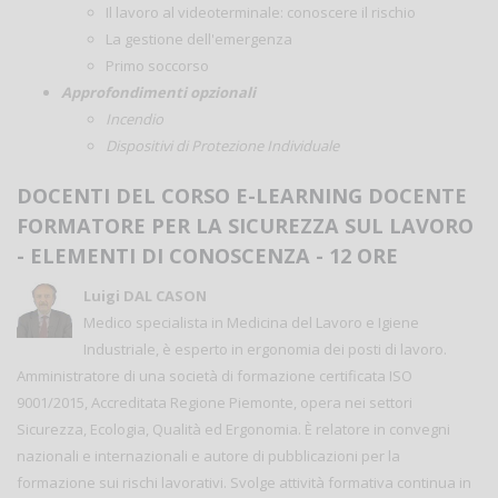
Il lavoro al videoterminale: conoscere il rischio
La gestione dell'emergenza
Primo soccorso
Approfondimenti opzionali
Incendio
Dispositivi di Protezione Individuale
DOCENTI DEL CORSO E-LEARNING DOCENTE
FORMATORE PER LA SICUREZZA SUL LAVORO
- ELEMENTI DI CONOSCENZA - 12 ORE
Luigi DAL CASON
Medico specialista in Medicina del Lavoro e Igiene
Industriale, è esperto in ergonomia dei posti di lavoro.
Amministratore di una società di formazione certificata ISO
9001/2015, Accreditata Regione Piemonte, opera nei settori
Sicurezza, Ecologia, Qualità ed Ergonomia. È relatore in convegni
nazionali e internazionali e autore di pubblicazioni per la
formazione sui rischi lavorativi. Svolge attività formativa continua in