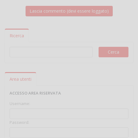
Ricerca
Area utenti
ACCESSO AREA RISERVATA
Username:
Password: