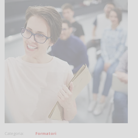
Categoria:
Formatori