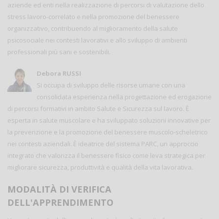
aziende ed enti nella realizzazione di percorsi di valutazione dello
stress lavoro-correlato e nella promozione del benessere
organizzativo, contribuendo al miglioramento della salute
psicosociale nei contesti lavorativi e allo sviluppo di ambienti
professionali più sani e sostenibili.
Debora RUSSI
Si occupa di sviluppo delle risorse umane con una
consolidata esperienza nella progettazione ed erogazione
di percorsi formativi in ambito Salute e Sicurezza sul lavoro. È
esperta in salute muscolare e ha sviluppato soluzioni innovative per
la prevenzione e la promozione del benessere muscolo-scheletrico
nei contesti aziendali. È ideatrice del sistema PARC, un approccio
integrato che valorizza il benessere fisico come leva strategica per
migliorare sicurezza, produttività e qualità della vita lavorativa.
MODALITÀ DI VERIFICA
DELL'APPRENDIMENTO