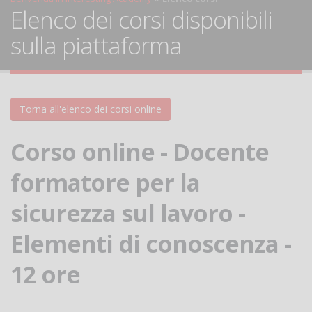
Elenco dei corsi disponibili
sulla piattaforma
Torna all'elenco dei corsi online
Corso online - Docente
formatore per la
sicurezza sul lavoro -
Elementi di conoscenza -
12 ore