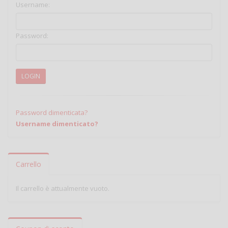
Username:
Password:
LOGIN
Password dimenticata?
Username dimenticato?
Carrello
Il carrello è attualmente vuoto.