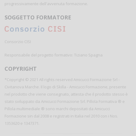
progressivamente dell'avvenuta formazione.
SOGGETTO FORMATORE
Consorzio CISI
Responsabile del progetto formativo: Tiziano Spagna
COPYRIGHT
*Copyright © 2021 All rights reserved Amicucci Formazione Srl -
Civitanova Marche. Il logo di Skilla - Amicucci Formazione, presente
nel prodotto che viene consegnato, attesta che il prodotto stesso è
stato sviluppato da Amicucci Formazione Srl. Pillola Formativa ® e
Pillola multimediale ® sono marchi depositati da Amicucci
Formazione sin dal 2008 e registrati in Italia nel 2010 con i Nos.
1353620 e 1347371.