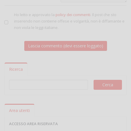
Ho letto e approvato la
policy dei commenti
. Il post che sto
inserendo non contiene offese e volgarità, non è diffamante e
non viola le leggi italiane.
Ricerca
Area utenti
ACCESSO AREA RISERVATA