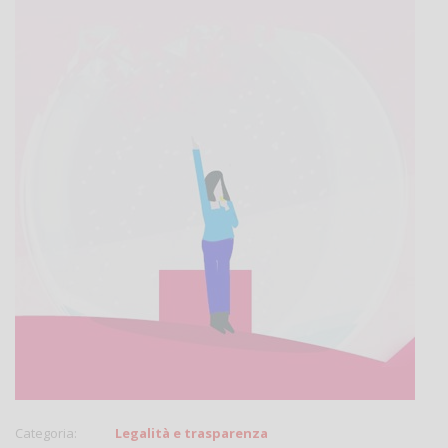
Categoria:
Legalità e trasparenza