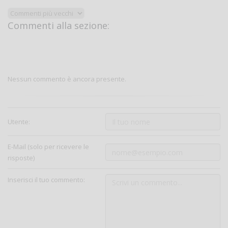
Commenti alla sezione:
Nessun commento è ancora presente.
Utente:
E-Mail (solo per ricevere le
risposte)
Inserisci il tuo commento: