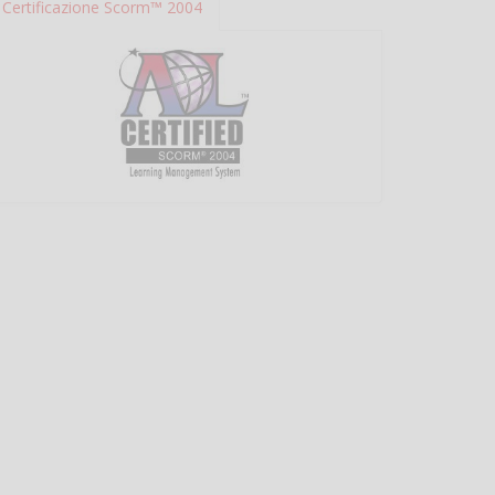
Certificazione Scorm™ 2004