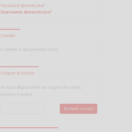
Password dimenticata?
Username dimenticato?
Carrello
Il carrello è attualmente vuoto.
Coupon di sconto
Se hai a disposizione un coupon di sconto,
inserisci il codice: