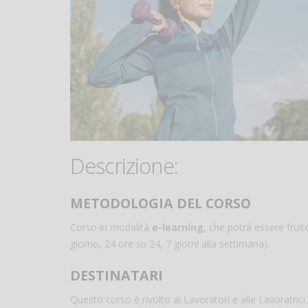
Descrizione:
METODOLOGIA DEL CORSO
Corso in modalità
e-learning
, che potrà essere frui
giorno, 24 ore su 24, 7 giorni alla settimana).
DESTINATARI
Questo corso è rivolto ai Lavoratori e alle Lavoratric