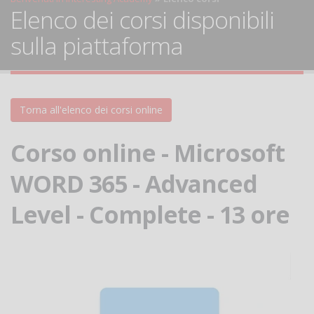
Elenco dei corsi disponibili
sulla piattaforma
Torna all'elenco dei corsi online
Corso online - Microsoft
WORD 365 - Advanced
Level - Complete - 13 ore