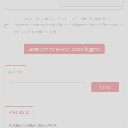
Ho letto e approvato la
policy dei commenti
. Il post che sto
inserendo non contiene offese e volgarità, non è diffamante e
non viola le leggi italiane.
Ricerca
Area utenti
ACCESSO AREA RISERVATA