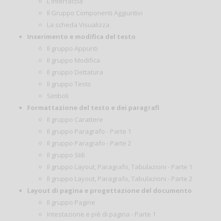
L'interfaccia
Il Gruppo Componenti Aggiuntivi
La scheda Visualizza
Inserimento e modifica del testo
Il gruppo Appunti
Il gruppo Modifica
Il gruppo Dettatura
Il gruppo Testo
Simboli
Formattazione del testo e dei paragrafi
Il gruppo Carattere
Il gruppo Paragrafo - Parte 1
Il gruppo Paragrafo - Parte 2
Il gruppo Stili
Il gruppo Layout, Paragrafo, Tabulazioni - Parte 1
Il gruppo Layout, Paragrafo, Tabulazioni - Parte 2
Layout di pagina e progettazione del documento
Il gruppo Pagine
Intestazione e piè di pagina - Parte 1