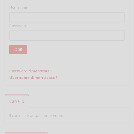
Username:
Password:
LOGIN
Password dimenticata?
Username dimenticato?
Carrello
Il carrello è attualmente vuoto.