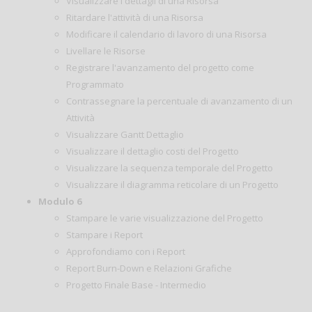
Visualizzare i dettagli di una Risorsa
Ritardare l'attività di una Risorsa
Modificare il calendario di lavoro di una Risorsa
Livellare le Risorse
Registrare l'avanzamento del progetto come
Programmato
Contrassegnare la percentuale di avanzamento di un
Attività
Visualizzare Gantt Dettaglio
Visualizzare il dettaglio costi del Progetto
Visualizzare la sequenza temporale del Progetto
Visualizzare il diagramma reticolare di un Progetto
Modulo 6
Stampare le varie visualizzazione del Progetto
Stampare i Report
Approfondiamo con i Report
Report Burn-Down e Relazioni Grafiche
Progetto Finale Base - Intermedio