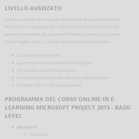
LIVELLO AVANZATO
Il corso avanzato è composto da 5 moduli di apprendimento e
fornisce le conoscenze per l'utilizzo di Microsoft Project nella
gestione avanzata dei processi di Pianificazione, Esecuzione,
Monitoraggio, Avvio, Controllo e Chiusura di un progetto:
La creazione della WBS
La verifica e l'avanzamento del progetto
Personalizzazione del progetto
Personalizzazione delle relazioni e delle stampe
Scambio dati con altre applicazioni
PROGRAMMA DEL CORSO ONLINE IN E-
LEARNING MICROSOFT PROJECT 2013 - BASIC
LEVEL
Modulo 0
Dispensa