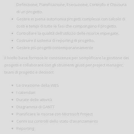
Definizione, Pianificazione, Esecuzione, Controllo e Chiusura
di un progetto.
Gestire in piena autonomia progetti complessi con calcolo di
costi e tempi di tutte le fasi che compongono il progetto.
Controllare la qualità dell'utilizzo delle risorse impiegate.
Costruire il sistema di reporting di progetto.
Gestire più progetti contemporaneamente
Il livello base fornisce le conoscenze per semplificare la gestione dei
progetti e collaborare con gli strumenti giusti per project manager,
team di progetto e decisori:
La creazione della WBS
I calendari
Durate delle attività
Diagramma di GANTT
Pianificare le risorse con Microsoft Project
Cenni sui controlli dello stato d'avanzamento
Reporting