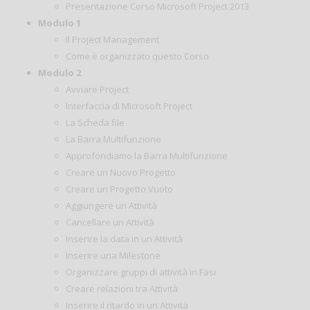
Presentazione Corso Microsoft Project 2013
Modulo 1
Il Project Management
Come è organizzato questo Corso
Modulo 2
Avviare Project
Interfaccia di Microsoft Project
La Scheda file
La Barra Multifunzione
Approfondiamo la Barra Multifunzione
Creare un Nuovo Progetto
Creare un Progetto Vuoto
Aggiungere un Attività
Cancellare un Attività
Inserire la data in un Attività
Inserire una Milestone
Organizzare gruppi di attività in Fasi
Creare relazioni tra Attività
Inserire il ritardo in un Attività