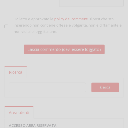
Ho letto e approvato la
policy dei commenti
. Il post che sto
inserendo non contiene offese e volgarità, non è diffamante e
non viola le leggi italiane.
Ricerca
Area utenti
ACCESSO AREA RISERVATA