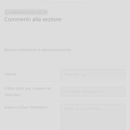
Commenti alla sezione:
Nessun commento è ancora presente.
Utente:
E-Mail (solo per ricevere le
risposte)
Inserisci il tuo commento: