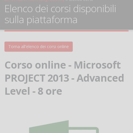
Elenco dei corsi disponibili
sulla piattaforma
Torna all'elenco dei corsi online
Corso online - Microsoft
PROJECT 2013 - Advanced
Level - 8 ore