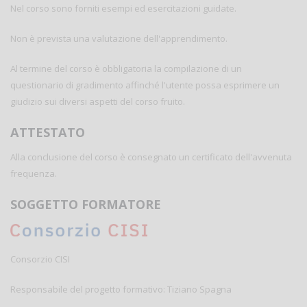
Nel corso sono forniti esempi ed esercitazioni guidate.
Non è prevista una valutazione dell'apprendimento.
Al termine del corso è obbligatoria la compilazione di un
questionario di gradimento affinché l'utente possa esprimere un
giudizio sui diversi aspetti del corso fruito.
ATTESTATO
Alla conclusione del corso è consegnato un certificato dell'avvenuta
frequenza.
SOGGETTO FORMATORE
Consorzio CISI
Responsabile del progetto formativo: Tiziano Spagna