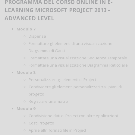
PROGRAMMA DEL CORSO ONLINE IN E-
LEARNING MICROSOFT PROJECT 2013 -
ADVANCED LEVEL
Modulo 7
Dispensa
Formattare gli elementi di una visualizzazione
Diagramma di Gantt
Formattare una visualizzazione Sequenza Temporale
Formattare una visualizzazione Diagramma Reticolare
Modulo 8
Personalizzare gli elementi di Project
Condividere gli elementi personalizzati tra i piani di
progetto
Registrare una macro
Modulo 9
Condivisione dati di Project con altre Applicazioni
Costi Progetto
Aprire altri formati file in Project