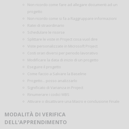
Non ricordo come fare ad allegare documenti ad un
progetto
Non ricordo come si fa a Raggruppare informazioni
Ratei di straordinario
Schedulare le risorse
Splittare le viste in Project cosa vuol dire
Viste personalizzate in Microsoft Project
Costi orari diversi per periodo lavorativo
Modificare la data di inizio di un progetto
Eseguire il progetto
Come faccio a Salvare la Baseline
Progetto... posso analizzarlo
Significato di Varianza in Project
Rinumerare i codici WBS
Attivare o disattivare una Macro e conclusione Finale
MODALITÀ DI VERIFICA
DELL'APPRENDIMENTO