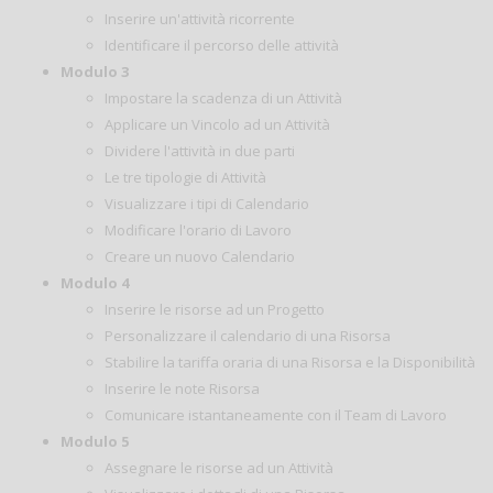
Inserire un'attività ricorrente
Identificare il percorso delle attività
Modulo 3
Impostare la scadenza di un Attività
Applicare un Vincolo ad un Attività
Dividere l'attività in due parti
Le tre tipologie di Attività
Visualizzare i tipi di Calendario
Modificare l'orario di Lavoro
Creare un nuovo Calendario
Modulo
4
Inserire le risorse ad un Progetto
Personalizzare il calendario di una Risorsa
Stabilire la tariffa oraria di una Risorsa e la Disponibilità
Inserire le note Risorsa
Comunicare istantaneamente con il Team di Lavoro
Modulo 5
Assegnare le risorse ad un Attività