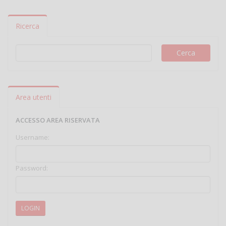
Ricerca
Area utenti
ACCESSO AREA RISERVATA
Username:
Password:
LOGIN