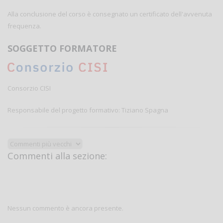
Alla conclusione del corso è consegnato un certificato dell'avvenuta
frequenza.
SOGGETTO FORMATORE
Consorzio CISI
Responsabile del progetto formativo: Tiziano Spagna
Commenti alla sezione:
Nessun commento è ancora presente.