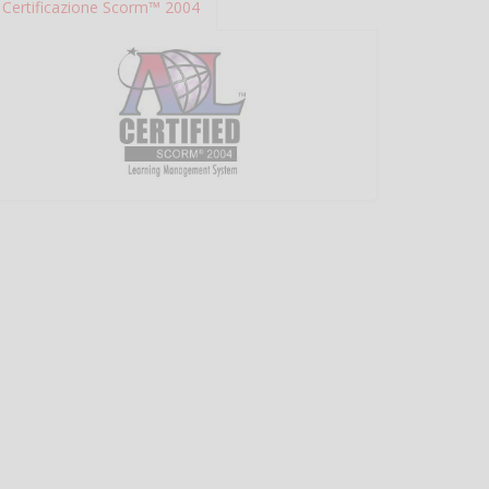
Certificazione Scorm™ 2004