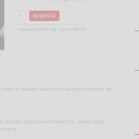
ACQUISTA
Prova la DEMO del Corso GRATIS!
to online in modalità asincrona (in qualsiasi momento del
e utilizzano dispositivi informatici (PC, laptop, tablet,
 working.