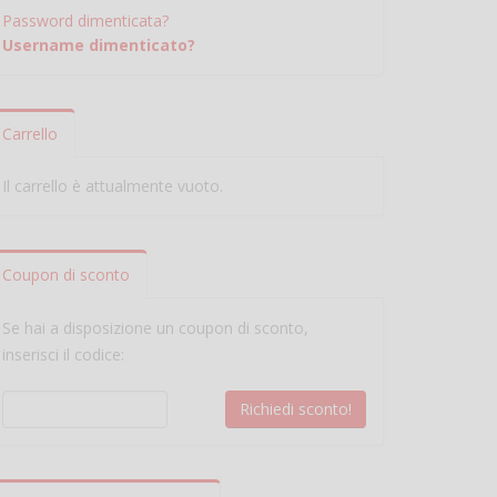
Password dimenticata?
Username dimenticato?
Carrello
Il carrello è attualmente vuoto.
Coupon di sconto
Se hai a disposizione un coupon di sconto,
inserisci il codice: