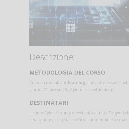
Descrizione:
METODOLOGIA DEL CORSO
Corso in modalità
e-learning
, che potrà essere frui
giorno, 24 ore su 24, 7 giorni alla settimana).
DESTINATARI
Il corso Cyber Security è destinato a tutti i Dirigenti ch
smartphone, ecc.) sia in ufficio che in modalità smart