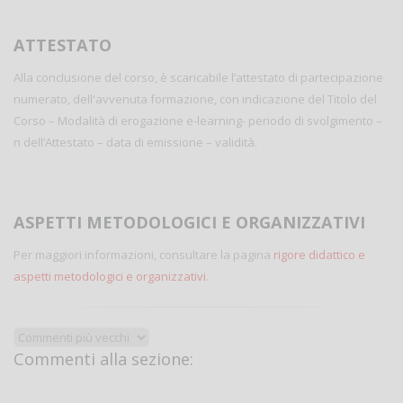
ATTESTATO
Alla conclusione del corso, è scaricabile l’attestato di partecipazione
numerato, dell'avvenuta formazione, con indicazione del Titolo del
Corso – Modalità di erogazione e-learning- periodo di svolgimento –
n dell’Attestato – data di emissione – validità.
ASPETTI METODOLOGICI E ORGANIZZATIVI
Per maggiori informazioni, consultare la pagina
rigore didattico e
aspetti metodologici e organizzativi
.
Commenti alla sezione: