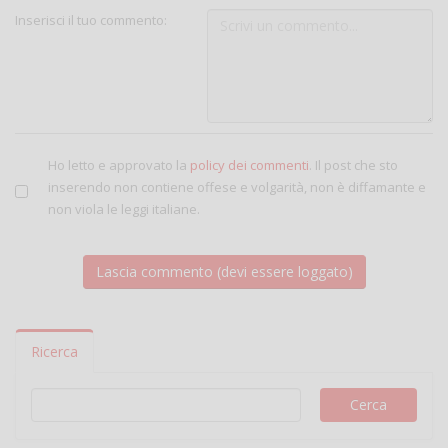
Inserisci il tuo commento:
Ho letto e approvato la
policy dei commenti
. Il post che sto
inserendo non contiene offese e volgarità, non è diffamante e
non viola le leggi italiane.
Ricerca