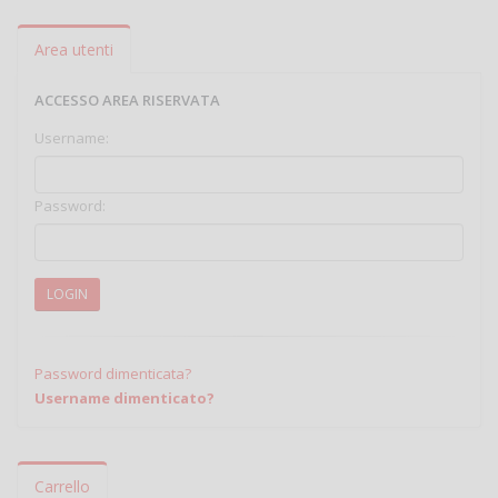
Area utenti
ACCESSO AREA RISERVATA
Username:
Password:
LOGIN
Password dimenticata?
Username dimenticato?
Carrello