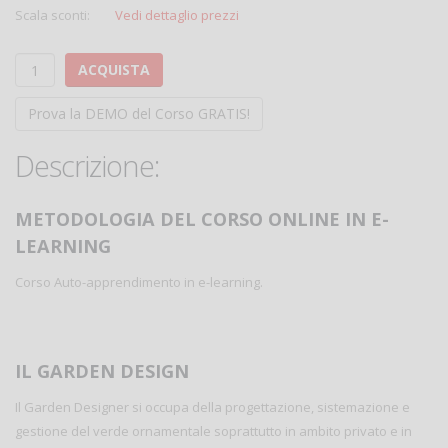
Scala sconti:
Vedi dettaglio prezzi
ACQUISTA
Prova la DEMO del Corso GRATIS!
Descrizione:
METODOLOGIA DEL CORSO ONLINE IN E-
LEARNING
Corso Auto-apprendimento in e-learning.
IL GARDEN DESIGN
Il Garden Designer si occupa della progettazione, sistemazione e
gestione del verde ornamentale soprattutto in ambito privato e in