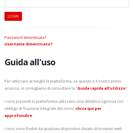
LOGIN
Password dimenticata?
Username dimenticato?
Guida all'uso
Per utilizzare al meglio la piattaforma, se questo è il vostro primo
accesso, vi consigliamo di consultare la "
Guida rapida all'utilizzo
".
I corsi presenti in piattaforma utilizzano una didattica rigorosa con
obbligo di fruizione integrale del corso;
clicca qui per
approfondire
.
I corsi sono fruibili da qualsiasi dispositivo dotato di browser web